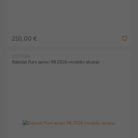
210,00 €
23/7/2026
Babolat Pure aereo 98 2026 modello alcaraz