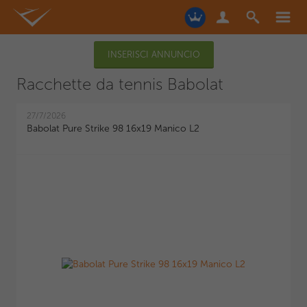
INSERISCI ANNUNCIO
Racchette da tennis Babolat
27/7/2026
Babolat Pure Strike 98 16x19 Manico L2