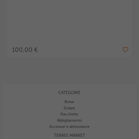
100,00 €
CATEGORIE
Borse
Scarpe
Racchette
Abbigliamento
Accessori e attrezzature
TENNIS MARKET