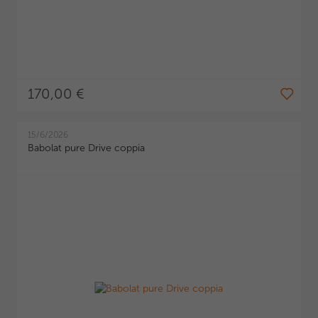
170,00 €
15/6/2026
Babolat pure Drive coppia