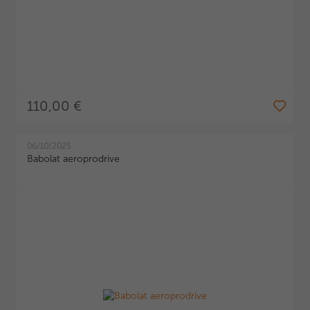
110,00 €
06/10/2025
Babolat aeroprodrive