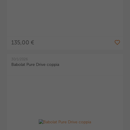
135,00 €
30/1/2026
Babolat Pure Drive coppia