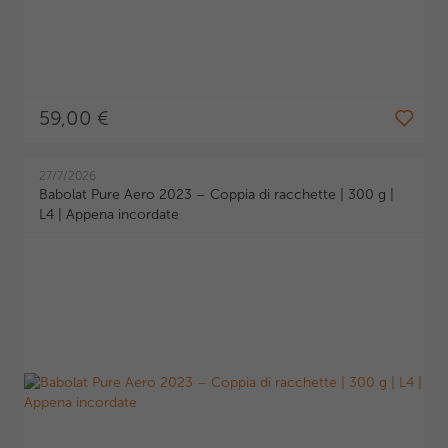
59,00 €
27/7/2026
Babolat Pure Aero 2023 – Coppia di racchette | 300 g |
L4 | Appena incordate