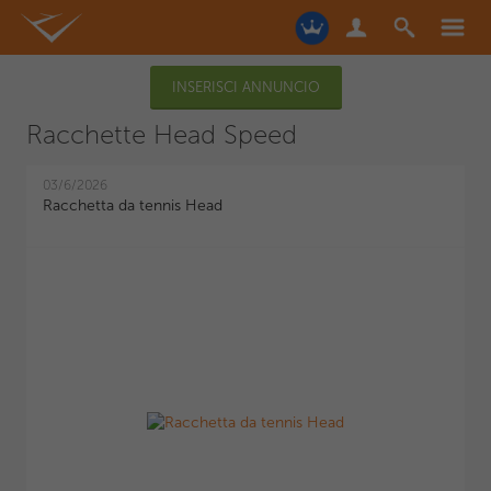
INSERISCI ANNUNCIO
Racchette Head Speed
03/6/2026
Racchetta da tennis Head